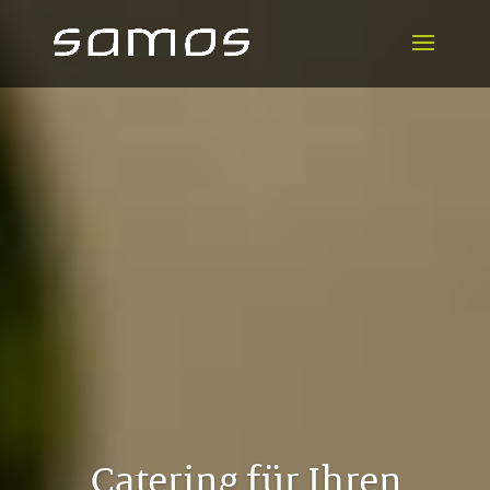
Catering für Ihren