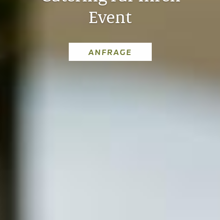
Event
ANFRAGE