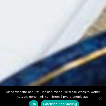
Diese Website benutzt Cookies. Wenn Sie diese Website weiter
nutzen, gehen wir von Ihrem Einverständnis aus.
OK
Datenschutzerklärung